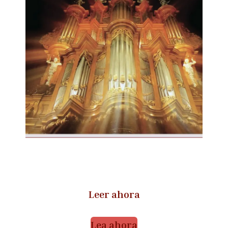
Leer ahora
Lea ahora