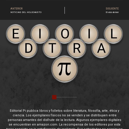
ANTERIOR
SIGUIENTE
NOTICIAS DEL HOLOCAUSTO
El vicio de leer
Editorial Pi publica libros y folletos sobre literatura, filosofía, arte, ética y
ciencia. Los ejemplares físicos no se venden y se distribuyen entre
personas amantes del disfrute de la lectura. Algunos ejemplares digitales
se encuentran en amazon.com. La recompensa de los editores por esta