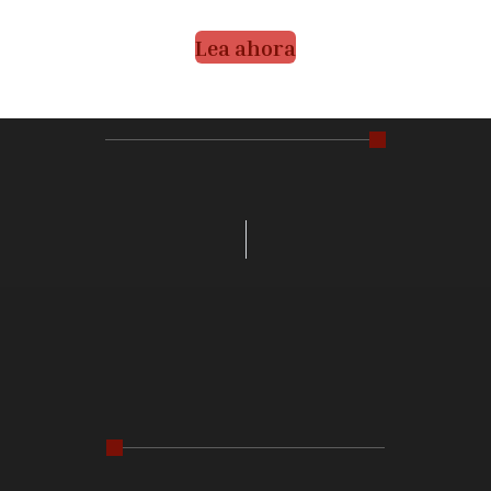
Lea ahora