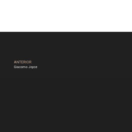
ANTERIOR
Giacomo Joyce