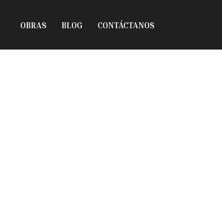
OBRAS
BLOG
CONTÁCTANOS