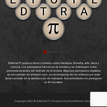
Editorial Pi publica libros y folletos sobre literatura, filosofía, arte, ética y
ciencia. Los ejemplares físicos no se venden y se distribuyen entre
personas amantes del disfrute de la lectura. Algunos ejemplares digitales
se encuentran en amazon.com. La recompensa de los editores por esta
tarea consiste en la satisfacción de realizarla. Sus actividades no persiguen
un fin lucrativo.
Copyright 2022 © Editorial PI | Powered by Rometheme Studio