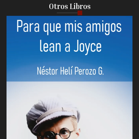
Otros Libros