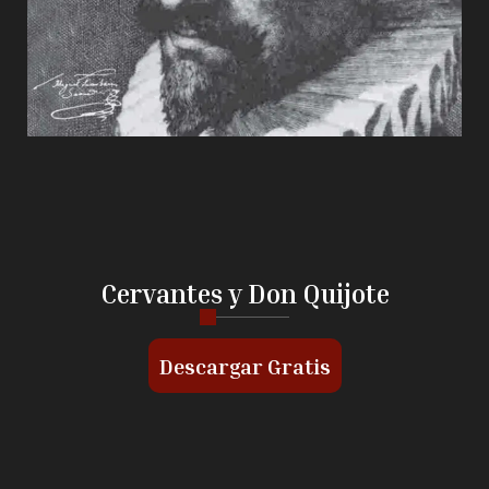
Cervantes y Don Quijote
Descargar Gratis